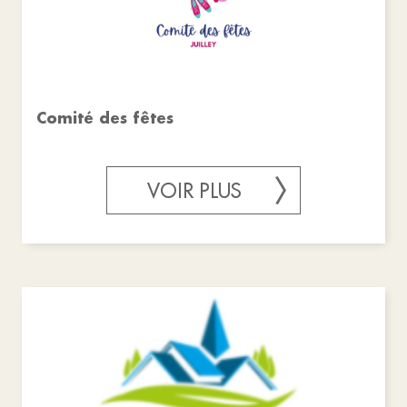
Comité des fêtes
VOIR PLUS