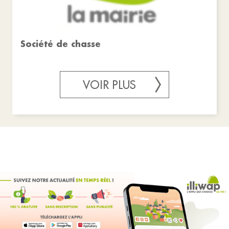
Société de chasse
VOIR PLUS