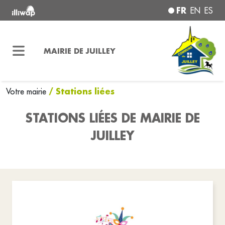
FR
EN
ES
MAIRIE DE JUILLEY
/ Stations liées
Votre mairie
STATIONS LIÉES DE MAIRIE DE
JUILLEY