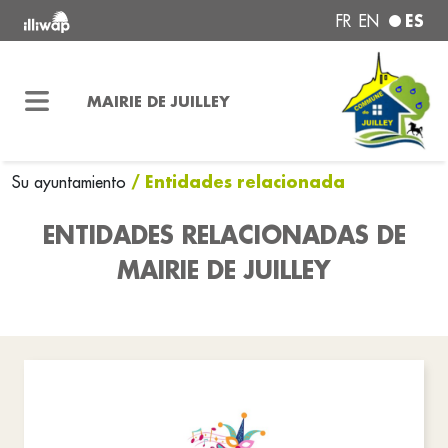
ES
FR
EN
MAIRIE DE JUILLEY
/ Entidades relacionada
Su ayuntamiento
ENTIDADES RELACIONADAS DE
MAIRIE DE JUILLEY