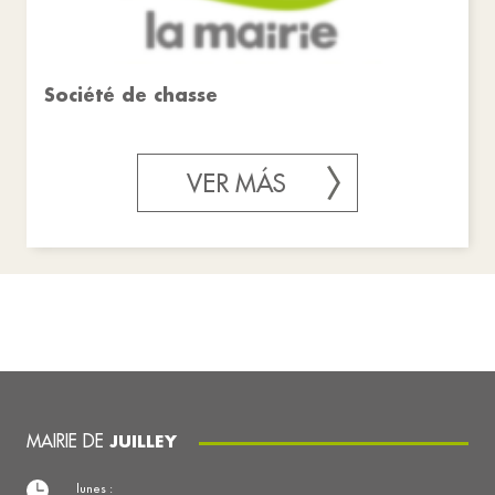
Société de chasse
VER MÁS
MAIRIE DE
JUILLEY
lunes :