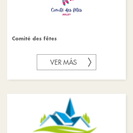
Comité des fêtes
VER MÁS