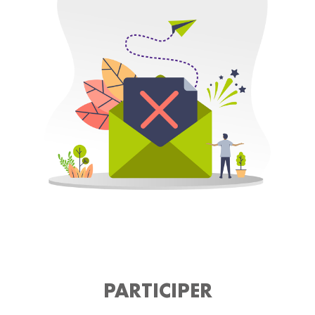
PARTICIPER