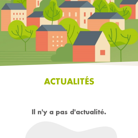
ACTUALITÉS
Il n'y a pas d'actualité.