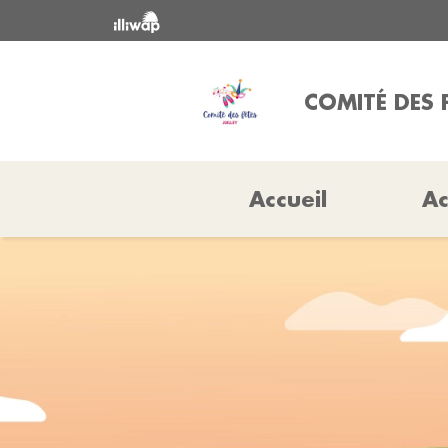
COMITÉ DES 
Accueil
Ac