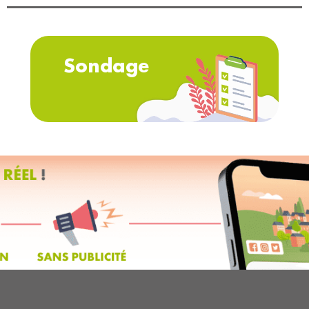
Sondage