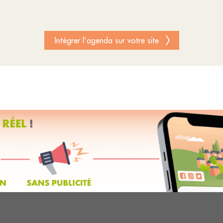
Intégrer l'agenda sur votre site