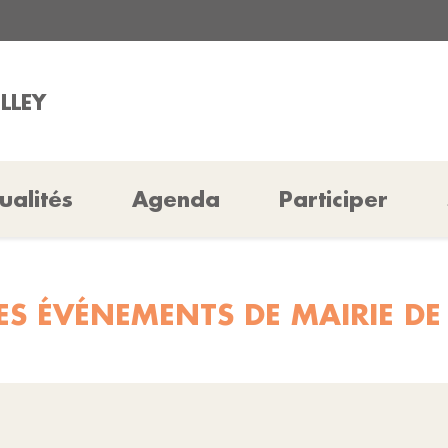
ILLEY
ualités
Agenda
Participer
ES ÉVÉNEMENTS DE MAIRIE DE 