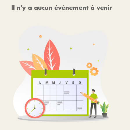
Il n'y a aucun événement à venir