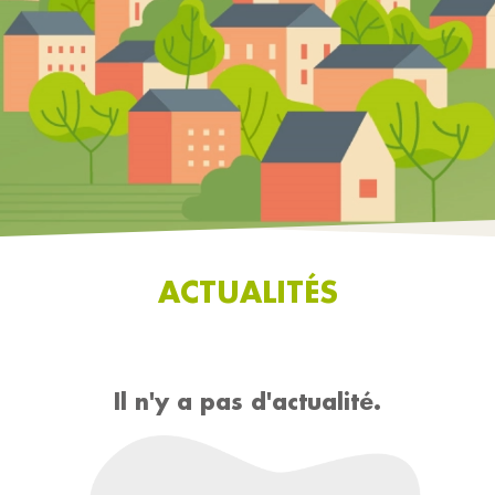
ACTUALITÉS
Il n'y a pas d'actualité.