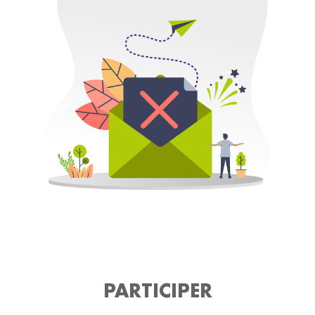
PARTICIPER