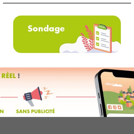
Sondage