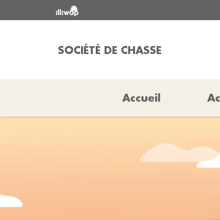
SOCIÉTÉ DE CHASSE
Accueil
Ac