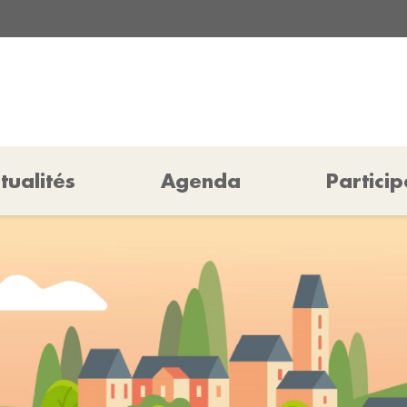
tualités
Agenda
Particip