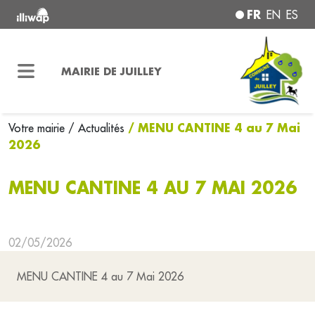
FR
EN
ES
MAIRIE DE JUILLEY
/ MENU CANTINE 4 au 7 Mai
Votre mairie
/ Actualités
2026
MENU CANTINE 4 AU 7 MAI 2026
02/05/2026
MENU CANTINE 4 au 7 Mai 2026