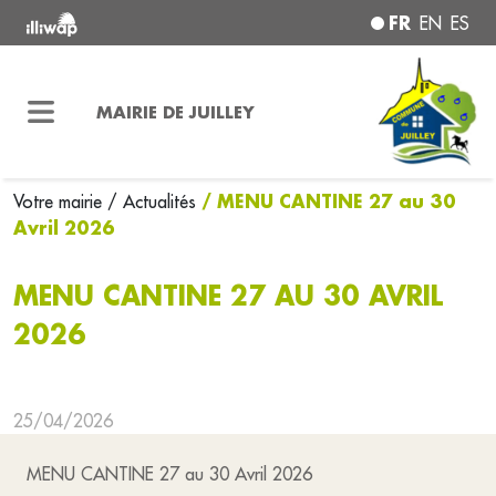
FR
EN
ES
MAIRIE DE JUILLEY
/ MENU CANTINE 27 au 30
Votre mairie
/ Actualités
Avril 2026
MENU CANTINE 27 AU 30 AVRIL
2026
25/04/2026
MENU CANTINE 27 au 30 Avril 2026