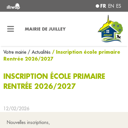
FR
EN
ES
MAIRIE DE JUILLEY
/ Inscription école primaire
Votre mairie
/ Actualités
Rentrée 2026/2027
INSCRIPTION ÉCOLE PRIMAIRE
RENTRÉE 2026/2027
12/02/2026
Nouvelles inscriptions,