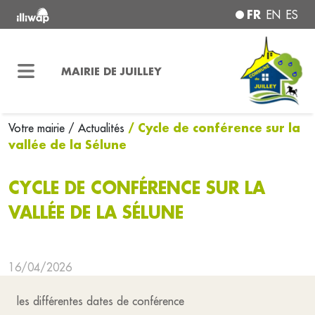
FR
EN
ES
MAIRIE DE JUILLEY
/ Cycle de conférence sur la
Votre mairie
/ Actualités
vallée de la Sélune
CYCLE DE CONFÉRENCE SUR LA
VALLÉE DE LA SÉLUNE
16/04/2026
les différentes dates de conférence