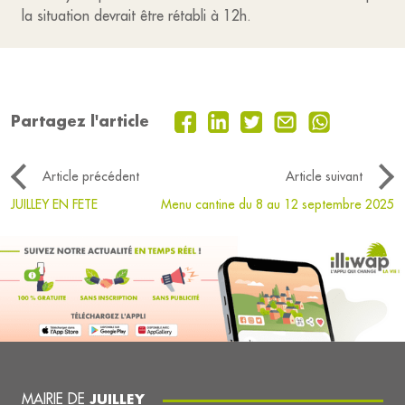
la situation devrait être rétabli à 12h.
Partagez l'article
Article précédent
Article suivant
JUILLEY EN FETE
Menu cantine du 8 au 12 septembre 2025
MAIRIE DE
JUILLEY