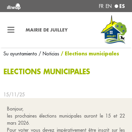
ES
FR
EN
MAIRIE DE JUILLEY
/ Elections municipales
Su ayuntamiento
/ Noticias
ELECTIONS MUNICIPALES
15/11/25
Bonjour,
les prochaines élections municipales auront le 15 et 22
mars 2026.
Pour voter vous devez impérativement être inscrit sur les