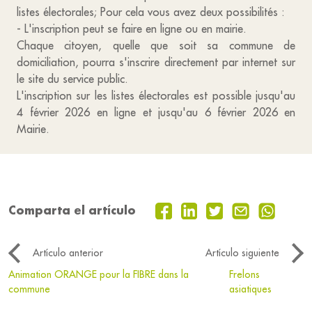
listes électorales; Pour cela vous avez deux possibilités :
- L'inscription peut se faire en ligne ou en mairie.
Chaque citoyen, quelle que soit sa commune de
domiciliation, pourra s'inscrire directement par internet sur
le site du service public.
L'inscription sur les listes électorales est possible jusqu'au
4 février 2026 en ligne et jusqu'au 6 février 2026 en
Mairie.
Comparta el artículo
Artículo anterior
Artículo siguiente
Animation ORANGE pour la FIBRE dans la
Frelons
commune
asiatiques