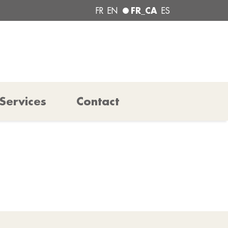
FR_CA
FR
EN
ES
Services
Contact