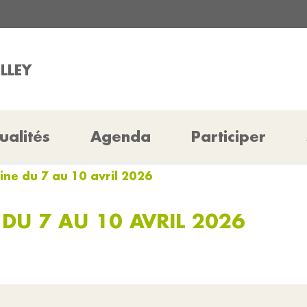
ILLEY
ualités
Agenda
Participer
ine du 7 au 10 avril 2026
DU 7 AU 10 AVRIL 2026